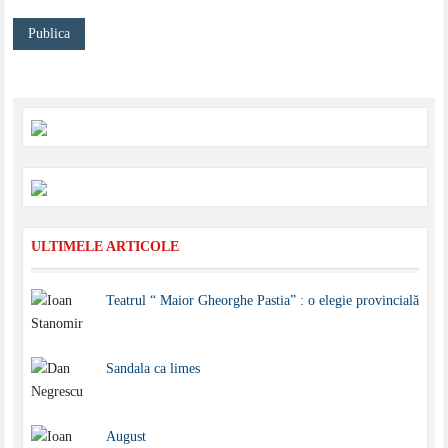
ULTIMELE ARTICOLE
Teatrul “ Maior Gheorghe Pastia” : o elegie provincială
Sandala ca limes
August