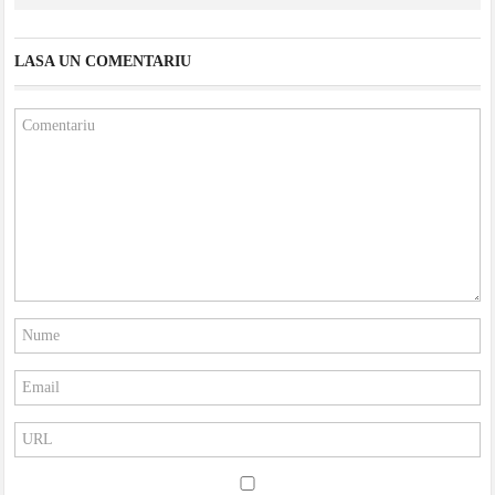
LASA UN COMENTARIU