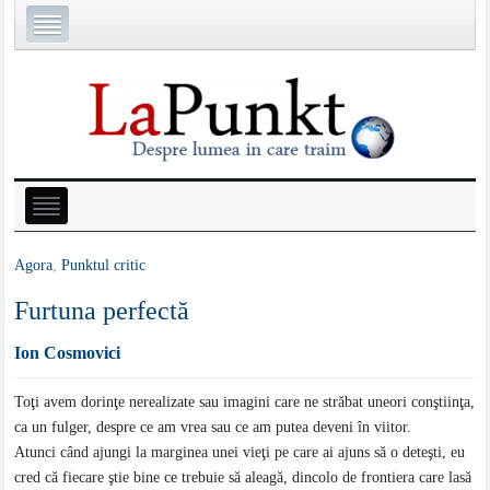
Agora
,
Punktul critic
Furtuna perfectă
Ion Cosmovici
Toţi avem dorinţe nerealizate sau imagini care ne străbat uneori conştiinţa,
ca un fulger, despre ce am vrea sau ce am putea deveni în viitor.
Atunci când ajungi la marginea unei vieţi pe care ai ajuns să o deteşti, eu
cred că fiecare ştie bine ce trebuie să aleagă, dincolo de frontiera care lasă