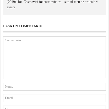
(2019). Ion Cosmovici ioncosmovici.ro - site-ul meu de articole si
eseuri
LASA UN COMENTARIU