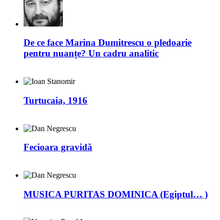
De ce face Marina Dumitrescu o pledoarie
pentru nuanțe? Un cadru analitic
Turtucaia, 1916
Fecioara gravidă
MUSICA PURITAS DOMINICA (Egiptul… )