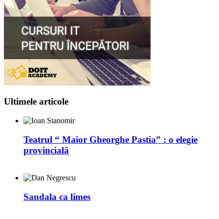
Ultimele articole
Teatrul “ Maior Gheorghe Pastia” : o elegie
provincială
Sandala ca limes