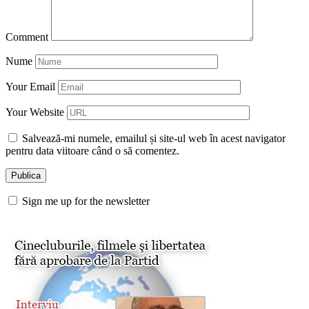
Comment
Nume
Your Email
Your Website
Salvează-mi numele, emailul și site-ul web în acest navigator
pentru data viitoare când o să comentez.
Sign me up for the newsletter