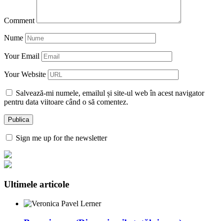
Comment
Nume
Your Email
Your Website
Salvează-mi numele, emailul și site-ul web în acest navigator
pentru data viitoare când o să comentez.
Sign me up for the newsletter
Ultimele articole