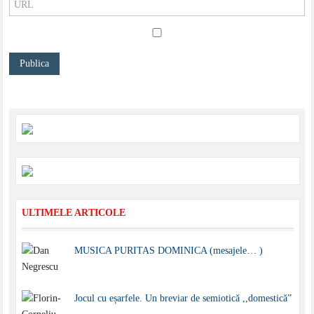
ULTIMELE ARTICOLE
MUSICA PURITAS DOMINICA (mesajele… )
Jocul cu eșarfele. Un breviar de semiotică ,,domestică”