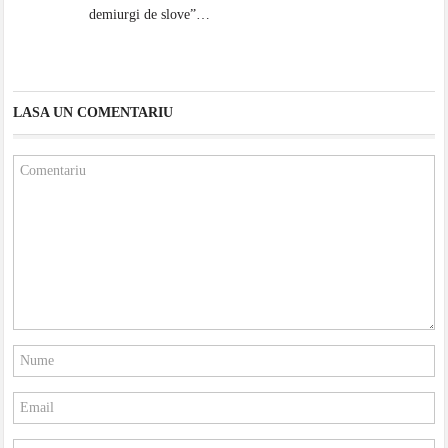
demiurgi de slove”…
LASA UN COMENTARIU