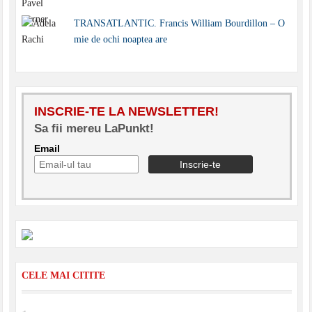
TRANSATLANTIC. Francis William Bourdillon – O
mie de ochi noaptea are
INSCRIE-TE LA NEWSLETTER!
Sa fii mereu LaPunkt!
Email
CELE MAI CITITE