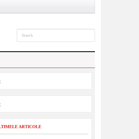
LTIMELE ARTICOLE