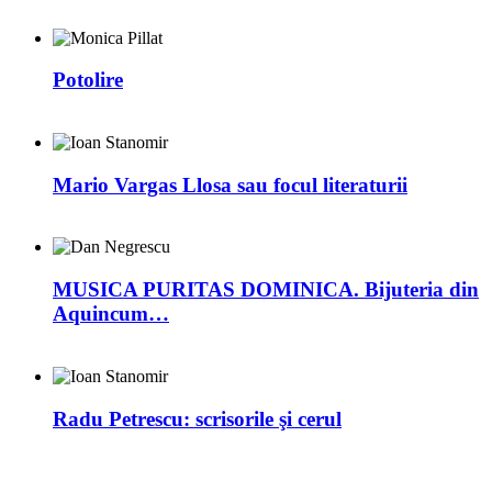
Potolire
Mario Vargas Llosa sau focul literaturii
MUSICA PURITAS DOMINICA. Bijuteria din
Aquincum…
Radu Petrescu: scrisorile şi cerul