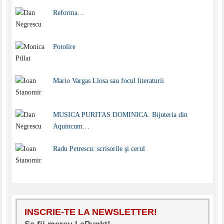
Reforma…
Potolire
Mario Vargas Llosa sau focul literaturii
MUSICA PURITAS DOMINICA. Bijuteria din
Aquincum…
Radu Petrescu: scrisorile şi cerul
INSCRIE-TE LA NEWSLETTER!