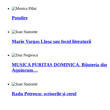
Potolire
Mario Vargas Llosa sau focul literaturii
MUSICA PURITAS DOMINICA. Bijuteria din
Aquincum…
Radu Petrescu: scrisorile şi cerul