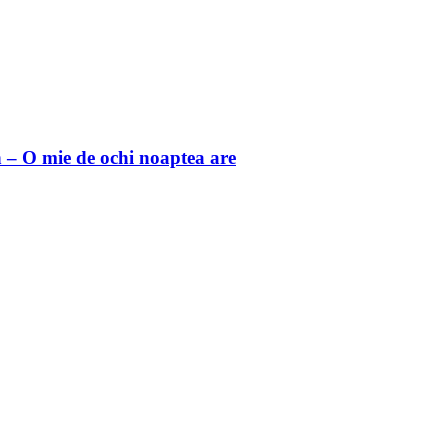
 O mie de ochi noaptea are