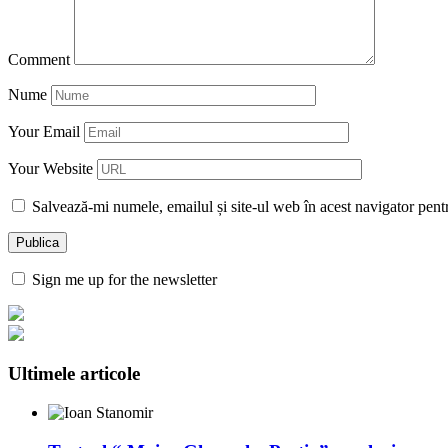
Comment
Nume
Your Email
Your Website
Salvează-mi numele, emailul și site-ul web în acest navigator pent
Sign me up for the newsletter
Ultimele articole