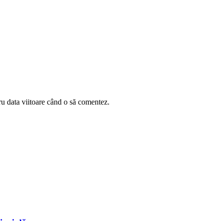
ru data viitoare când o să comentez.