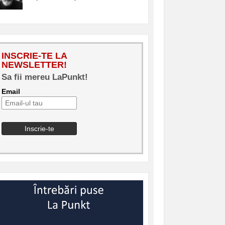
INSCRIE-TE LA
NEWSLETTER!
Sa fii mereu LaPunkt!
Email