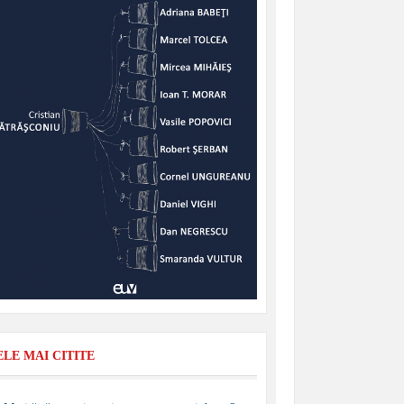
ELE MAI CITITE