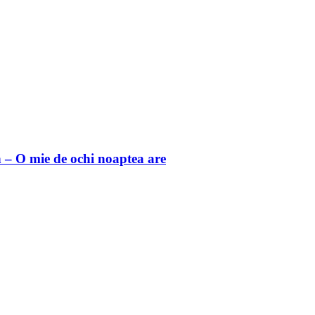
 O mie de ochi noaptea are