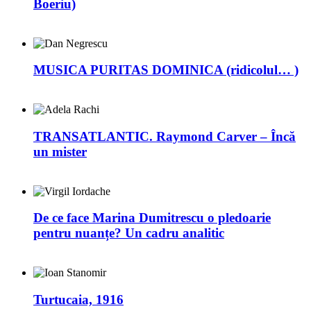
Boeriu)
MUSICA PURITAS DOMINICA (ridicolul… )
TRANSATLANTIC. Raymond Carver – Încă
un mister
De ce face Marina Dumitrescu o pledoarie
pentru nuanțe? Un cadru analitic
Turtucaia, 1916