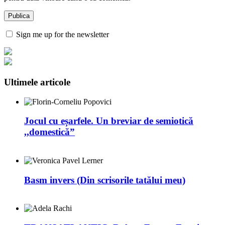
Sign me up for the newsletter
Ultimele articole
Jocul cu eșarfele. Un breviar de semiotică
,,domestică”
Basm invers (Din scrisorile tatălui meu)