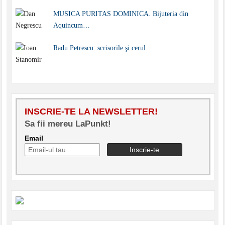
MUSICA PURITAS DOMINICA. Bijuteria din
Aquincum…
Radu Petrescu: scrisorile şi cerul
INSCRIE-TE LA NEWSLETTER!
Sa fii mereu LaPunkt!
Email