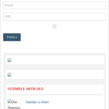
ULTIMELE ARTICOLE
Sandala ca limes