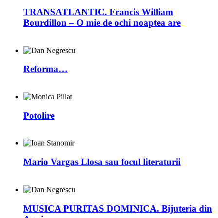
TRANSATLANTIC. Francis William
Bourdillon – O mie de ochi noaptea are
Reforma…
Potolire
Mario Vargas Llosa sau focul literaturii
MUSICA PURITAS DOMINICA. Bijuteria din