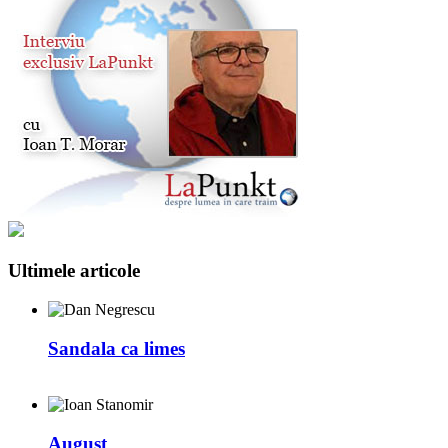
Ultimele articole
Sandala ca limes
August