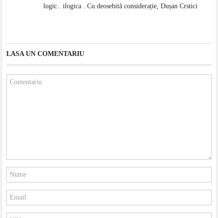
logic.. ilogica . Cu deosebită considerație, Dușan Crstici
LASA UN COMENTARIU