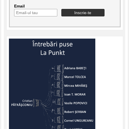
Email