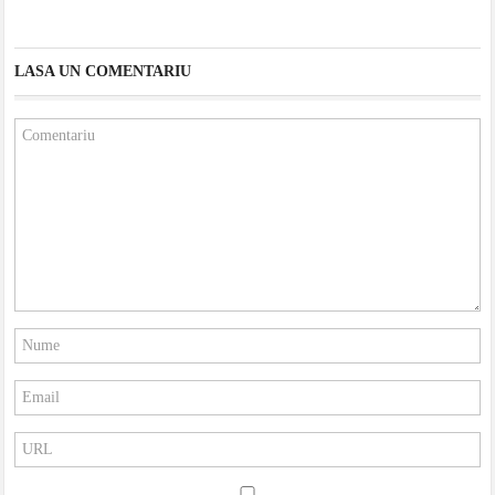
LASA UN COMENTARIU