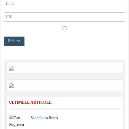
ULTIMELE ARTICOLE
Sandala ca limes