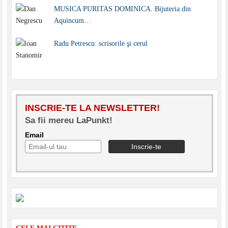
MUSICA PURITAS DOMINICA. Bijuteria din
Aquincum…
Radu Petrescu: scrisorile şi cerul
INSCRIE-TE LA NEWSLETTER!
Sa fii mereu LaPunkt!
Email