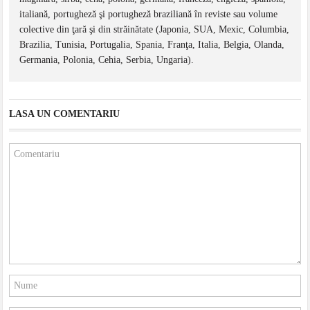
italiană, portugheză şi portugheză braziliană în reviste sau volume
colective din ţară şi din străinătate (Japonia, SUA, Mexic, Columbia,
Brazilia, Tunisia, Portugalia, Spania, Franţa, Italia, Belgia, Olanda,
Germania, Polonia, Cehia, Serbia, Ungaria).
LASA UN COMENTARIU