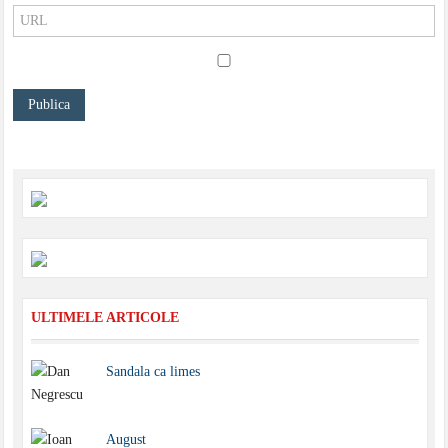
ULTIMELE ARTICOLE
Sandala ca limes
August