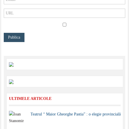
ULTIMELE ARTICOLE
Teatrul “ Maior Gheorghe Pastia” : o elegie provincială