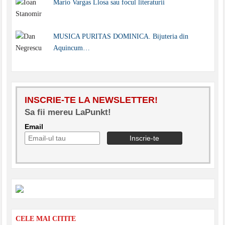
Mario Vargas Llosa sau focul literaturii
MUSICA PURITAS DOMINICA. Bijuteria din
Aquincum…
INSCRIE-TE LA NEWSLETTER!
Sa fii mereu LaPunkt!
Email
CELE MAI CITITE