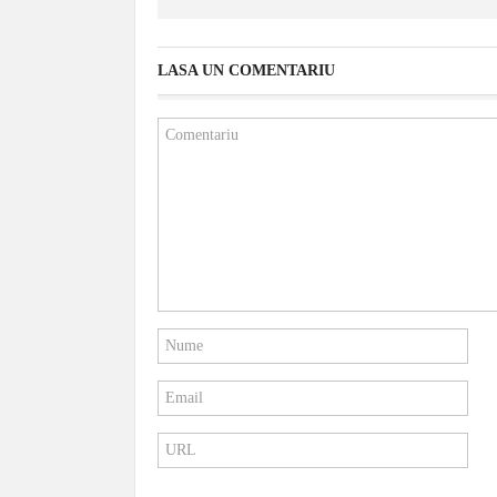
LASA UN COMENTARIU