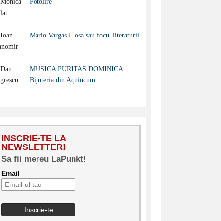
Potolire
Mario Vargas Llosa sau focul literaturii
MUSICA PURITAS DOMINICA.
Bijuteria din Aquincum…
INSCRIE-TE LA
NEWSLETTER!
Sa fii mereu LaPunkt!
Email