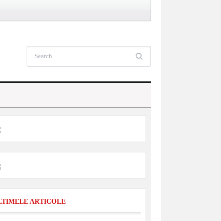
LTIMELE ARTICOLE