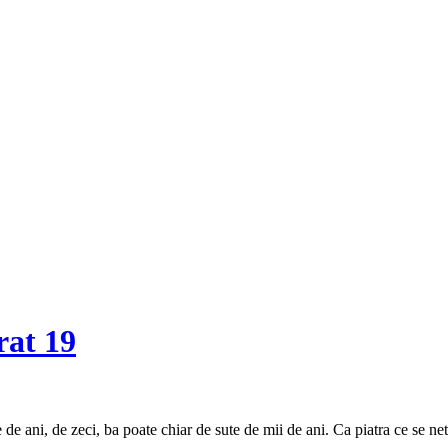
rat 19
 de ani, de zeci, ba poate chiar de sute de mii de ani. Ca piatra ce se net