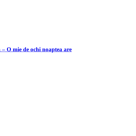
 O mie de ochi noaptea are