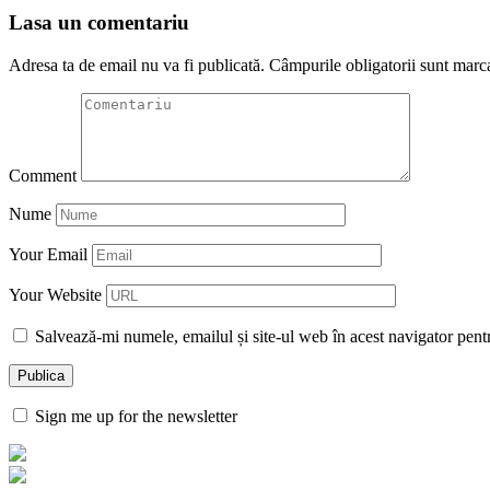
Lasa un comentariu
Adresa ta de email nu va fi publicată.
Câmpurile obligatorii sunt marc
Comment
Nume
Your Email
Your Website
Salvează-mi numele, emailul și site-ul web în acest navigator pent
Sign me up for the newsletter