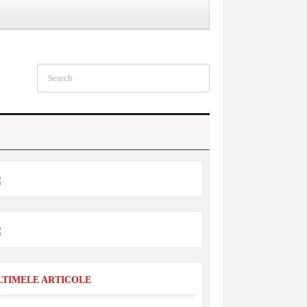
LTIMELE ARTICOLE