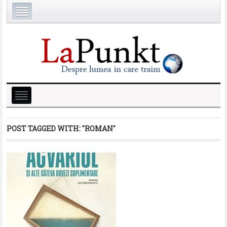
POST TAGGED WITH:
"ROMAN"