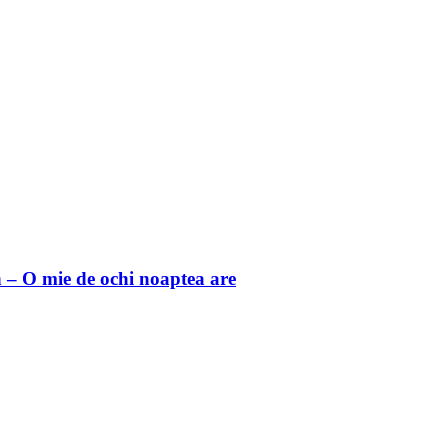
 O mie de ochi noaptea are