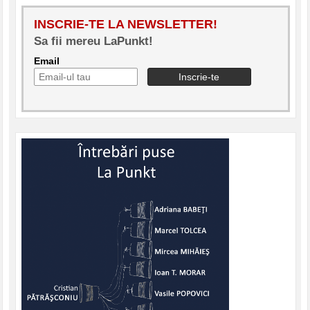
INSCRIE-TE LA NEWSLETTER!
Sa fii mereu LaPunkt!
Email