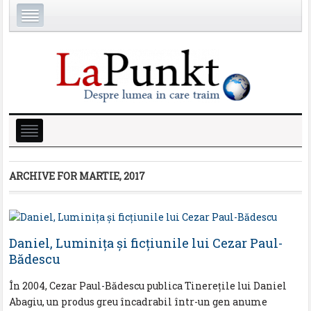
ARCHIVE FOR
MARTIE, 2017
Daniel, Luminița și ficţiunile lui Cezar Paul-
Bădescu
În 2004, Cezar Paul-Bădescu publica Tinereţile lui Daniel
Abagiu, un produs greu încadrabil într-un gen anume