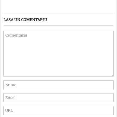
LASA UN COMENTARIU