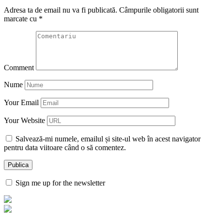
Adresa ta de email nu va fi publicată.
Câmpurile obligatorii sunt
marcate cu
*
Comment
Nume
Your Email
Your Website
Salvează-mi numele, emailul și site-ul web în acest navigator
pentru data viitoare când o să comentez.
Sign me up for the newsletter