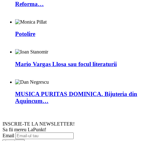
Reforma…
Potolire
Mario Vargas Llosa sau focul literaturii
MUSICA PURITAS DOMINICA. Bijuteria din
Aquincum…
INSCRIE-TE LA NEWSLETTER!
Sa fii mereu LaPunkt!
Email