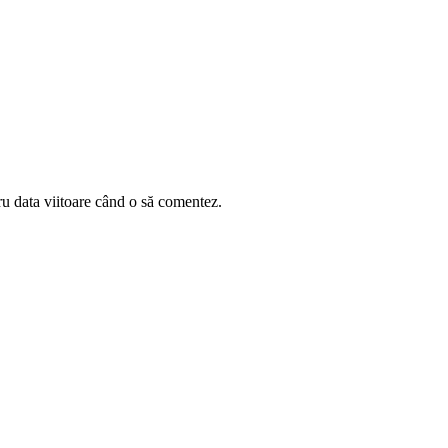
ru data viitoare când o să comentez.