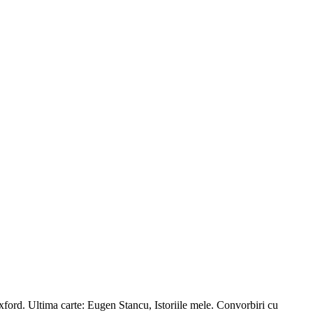
xford. Ultima carte: Eugen Stancu, Istoriile mele. Convorbiri cu