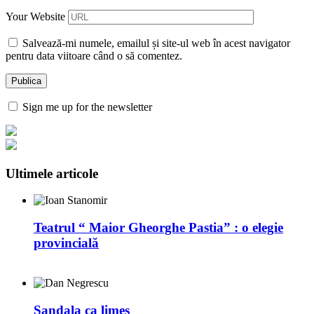
Your Website
Salvează-mi numele, emailul și site-ul web în acest navigator
pentru data viitoare când o să comentez.
Sign me up for the newsletter
Ultimele articole
Teatrul “ Maior Gheorghe Pastia” : o elegie
provincială
Sandala ca limes