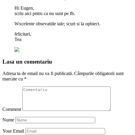
Hi Eugen,
scriu aici pntru ca nu sunt pe fb.
Wxcelente obsevatiile tale; scurt si la opbiect.
felicitari,
Tea
Lasa un comentariu
Adresa ta de email nu va fi publicată.
Câmpurile obligatorii sunt
marcate cu
*
Comment
Nume
Your Email