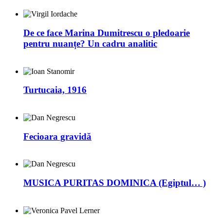
De ce face Marina Dumitrescu o pledoarie
pentru nuanțe? Un cadru analitic
Turtucaia, 1916
Fecioara gravidă
MUSICA PURITAS DOMINICA (Egiptul… )