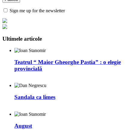
Sign me up for the newsletter
Ultimele articole
Teatrul “ Maior Gheorghe Pastia” : o elegie
provincială
Sandala ca limes
August