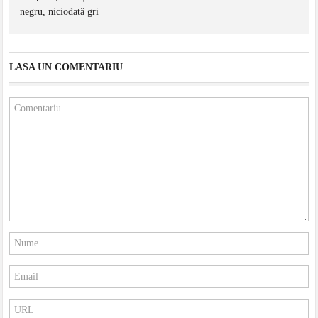
negru, niciodată gri
LASA UN COMENTARIU