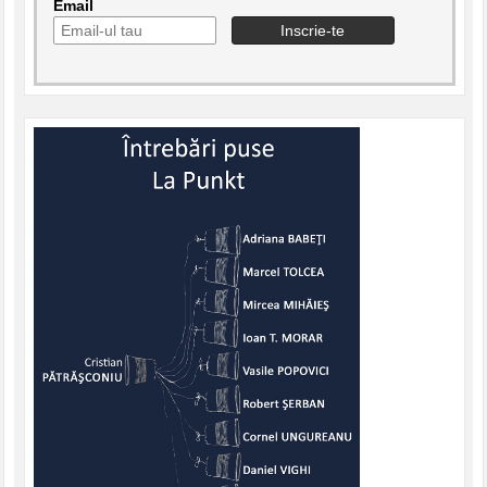
Email