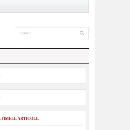
LTIMELE ARTICOLE