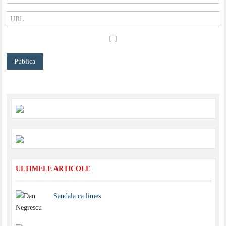
ULTIMELE ARTICOLE
Sandala ca limes