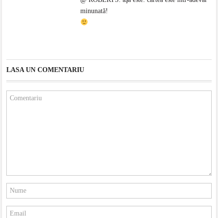
minunată!
LASA UN COMENTARIU