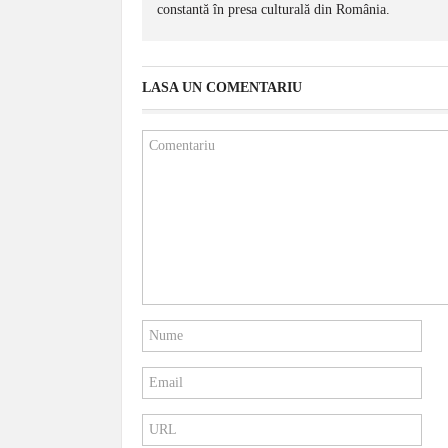
constantă în presa culturală din România.
LASA UN COMENTARIU