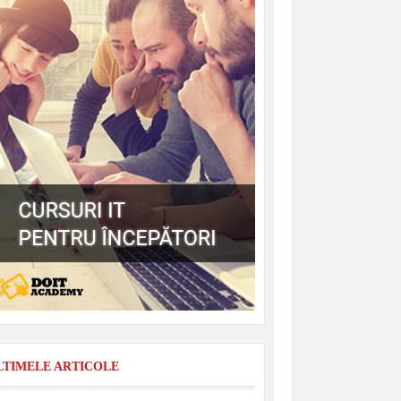
LTIMELE ARTICOLE