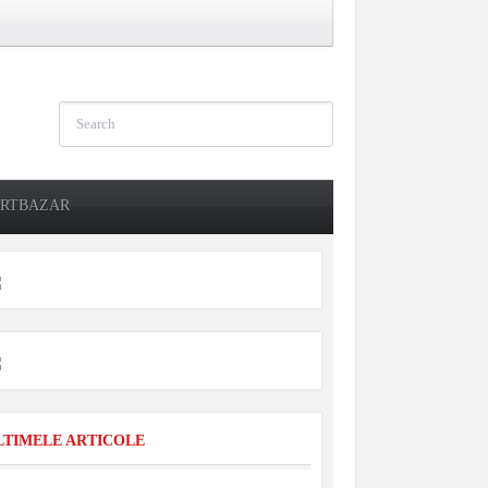
RTBAZAR
LTIMELE ARTICOLE