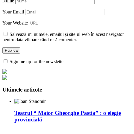
Nume
Your Email
Your Website
Salvează-mi numele, emailul și site-ul web în acest navigator
pentru data viitoare când o să comentez.
Sign me up for the newsletter
Ultimele articole
Teatrul “ Maior Gheorghe Pastia” : o elegie
provincială