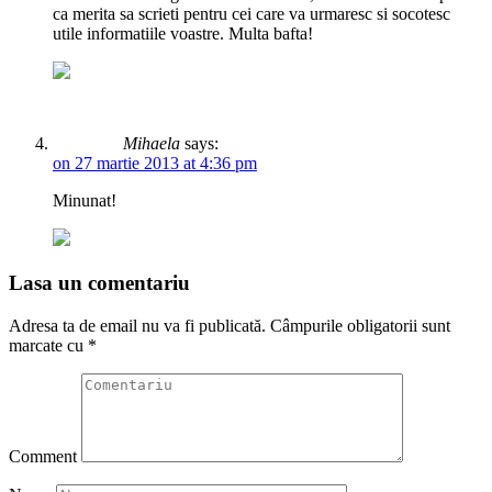
ca merita sa scrieti pentru cei care va urmaresc si socotesc
utile informatiile voastre. Multa bafta!
Mihaela
says:
on 27 martie 2013 at 4:36 pm
Minunat!
Lasa un comentariu
Adresa ta de email nu va fi publicată.
Câmpurile obligatorii sunt
marcate cu
*
Comment