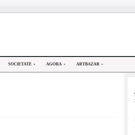
SOCIETATE
AGORA
ARTBAZAR