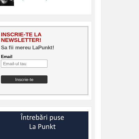
INSCRIE-TE LA
NEWSLETTER!
Sa fii mereu LaPunkt!
Email