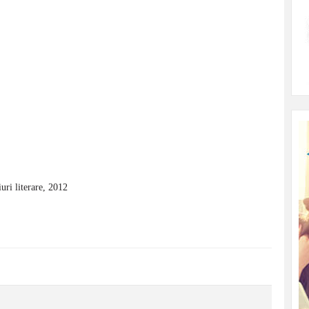
uri literare, 2012