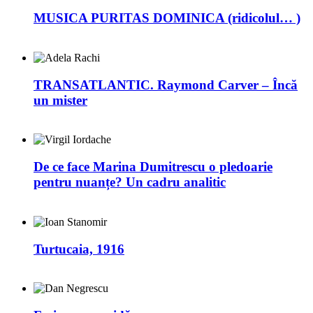
MUSICA PURITAS DOMINICA (ridicolul… )
TRANSATLANTIC. Raymond Carver – Încă
un mister
De ce face Marina Dumitrescu o pledoarie
pentru nuanțe? Un cadru analitic
Turtucaia, 1916