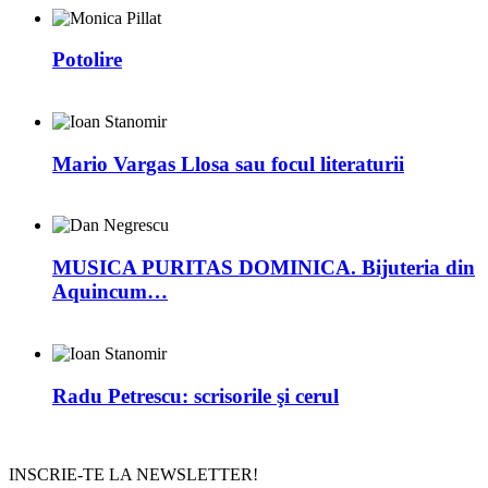
Potolire
Mario Vargas Llosa sau focul literaturii
MUSICA PURITAS DOMINICA. Bijuteria din
Aquincum…
Radu Petrescu: scrisorile şi cerul
INSCRIE-TE LA NEWSLETTER!