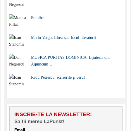
Potolire
Mario Vargas Llosa sau focul literaturii
MUSICA PURITAS DOMINICA. Bijuteria din
Aquincum…
Radu Petrescu: scrisorile şi cerul
INSCRIE-TE LA NEWSLETTER!
Sa fii mereu LaPunkt!
Email