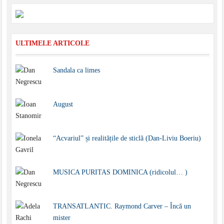
ULTIMELE ARTICOLE
Sandala ca limes
August
“Acvariul” și realitățile de sticlă (Dan-Liviu Boeriu)
MUSICA PURITAS DOMINICA (ridicolul… )
TRANSATLANTIC. Raymond Carver – Încă un
mister