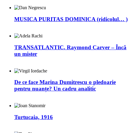
MUSICA PURITAS DOMINICA (ridicolul… )
TRANSATLANTIC. Raymond Carver – Încă
un mister
De ce face Marina Dumitrescu o pledoarie
pentru nuanțe? Un cadru analitic
Turtucaia, 1916