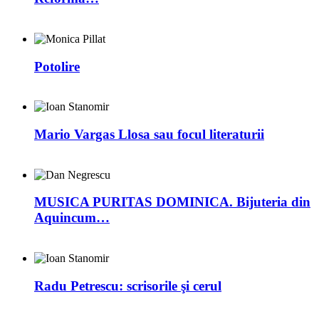
Potolire
Mario Vargas Llosa sau focul literaturii
MUSICA PURITAS DOMINICA. Bijuteria din
Aquincum…
Radu Petrescu: scrisorile şi cerul