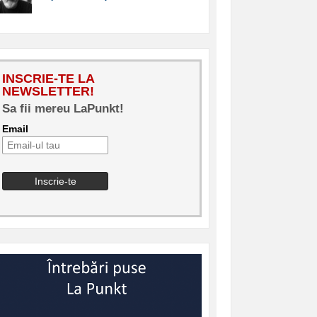
INSCRIE-TE LA
NEWSLETTER!
Sa fii mereu LaPunkt!
Email