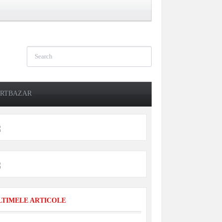
RTBAZAR
LTIMELE ARTICOLE