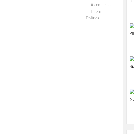
0 comments
·
Intern
,
·
Politica