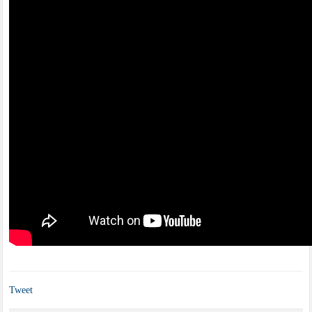
Tweet