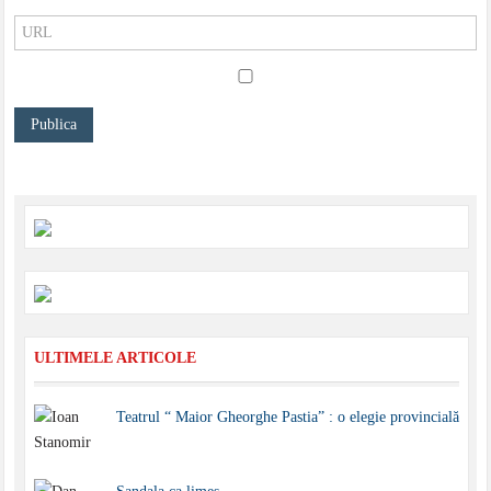
ULTIMELE ARTICOLE
Teatrul “ Maior Gheorghe Pastia” : o elegie provincială