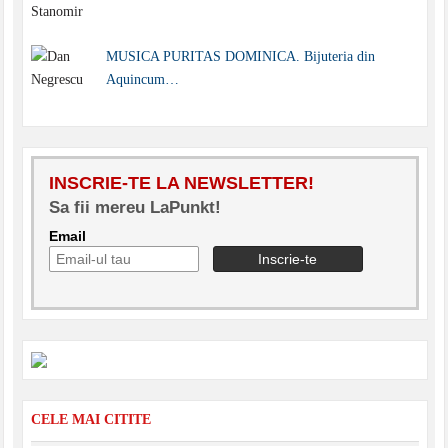
MUSICA PURITAS DOMINICA. Bijuteria din
Aquincum…
INSCRIE-TE LA NEWSLETTER!
Sa fii mereu LaPunkt!
Email
CELE MAI CITITE