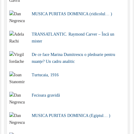
MUSICA PURITAS DOMINICA (ridicolul… )
TRANSATLANTIC. Raymond Carver – Încă un
mister
De ce face Marina Dumitrescu o pledoarie pentru
nuanțe? Un cadru analitic
Turtucaia, 1916
Fecioara gravidă
MUSICA PURITAS DOMINICA (Egiptul… )