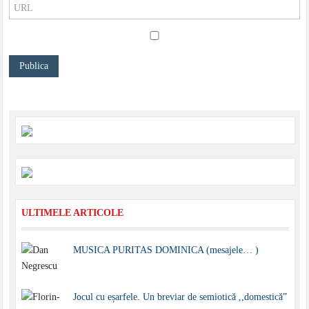
ULTIMELE ARTICOLE
MUSICA PURITAS DOMINICA (mesajele… )
Jocul cu eșarfele. Un breviar de semiotică ,,domestică”