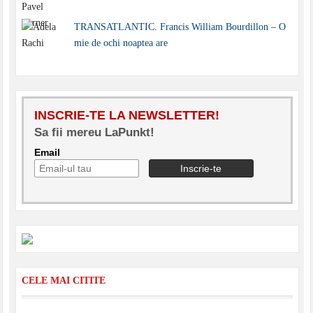
TRANSATLANTIC. Francis William Bourdillon – O
mie de ochi noaptea are
INSCRIE-TE LA NEWSLETTER!
Sa fii mereu LaPunkt!
Email
CELE MAI CITITE