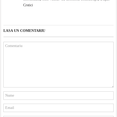
Crstici
LASA UN COMENTARIU