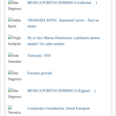
MUSICA PURITAS DOMINICA (ridicolul… )
TRANSATLANTIC. Raymond Carver – Încă un
mister
De ce face Marina Dumitrescu o pledoarie pentru
nuanțe? Un cadru analitic
Turtucaia, 1916
Fecioara gravidă
MUSICA PURITAS DOMINICA (Egiptul… )
Conspirația Cearșafurilor, Jurnal European