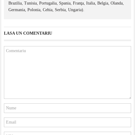
Brazilia, Tunisia, Portugalia, Spania, Franţa, Italia, Belgia, Olanda,
Germania, Polonia, Cehia, Serbia, Ungaria).
LASA UN COMENTARIU