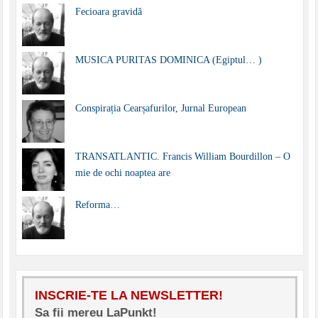
Fecioara gravidă
MUSICA PURITAS DOMINICA (Egiptul… )
Conspirația Cearșafurilor, Jurnal European
TRANSATLANTIC. Francis William Bourdillon – O
mie de ochi noaptea are
Reforma…
INSCRIE-TE LA NEWSLETTER!
Sa fii mereu LaPunkt!