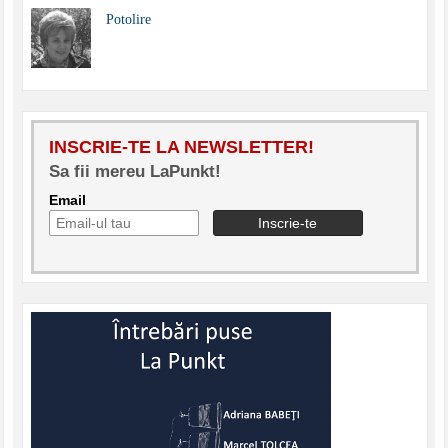
Potolire
INSCRIE-TE LA NEWSLETTER!
Sa fii mereu LaPunkt!
Email