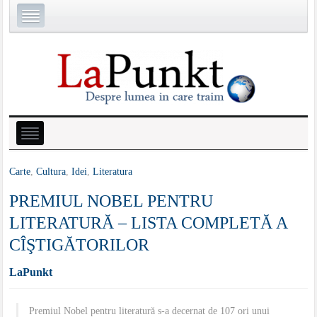
Carte
,
Cultura
,
Idei
,
Literatura
PREMIUL NOBEL PENTRU
LITERATURĂ – LISTA COMPLETĂ A
CÎŞTIGĂTORILOR
LaPunkt
Premiul Nobel pentru literatură s-a decernat de 107 ori unui