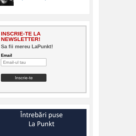
INSCRIE-TE LA
NEWSLETTER!
Sa fii mereu LaPunkt!
Email